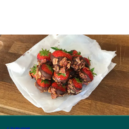
Se alle recept