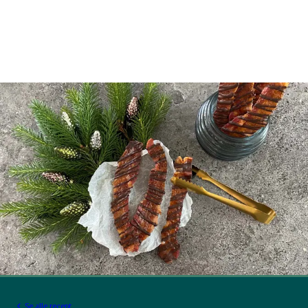
Se alle recept