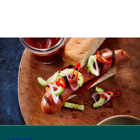
Se alle recept