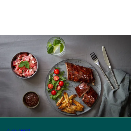
Se alle recept