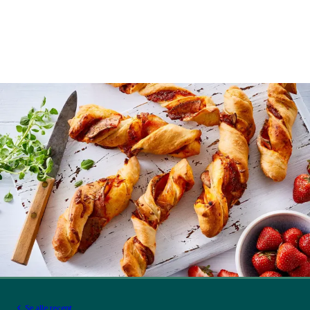
Se alle recept