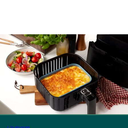
Se alle recept