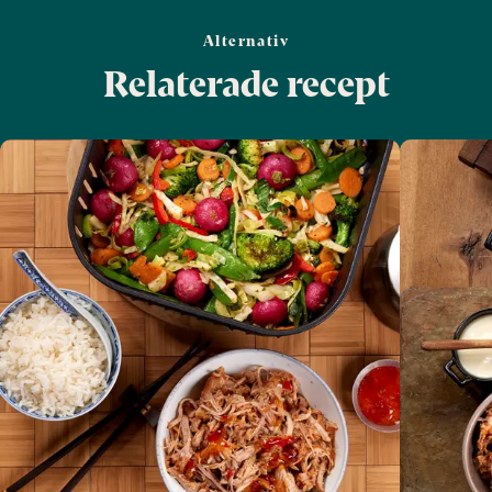
Alternativ
Relaterade recept