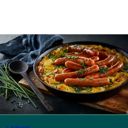
Se alle recept