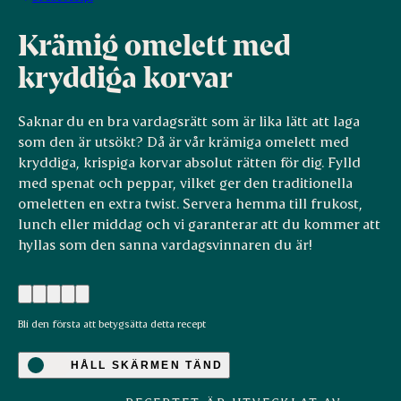
Krämig omelett med
kryddiga korvar
Saknar du en bra vardagsrätt som är lika lätt att laga
som den är utsökt? Då är vår krämiga omelett med
kryddiga, krispiga korvar absolut rätten för dig. Fylld
med spenat och peppar, vilket ger den traditionella
omeletten en extra twist. Servera hemma till frukost,
lunch eller middag och vi garanterar att du kommer att
hyllas som den sanna vardagsvinnaren du är!
Bli den första att betygsätta detta recept
HÅLL SKÄRMEN TÄND