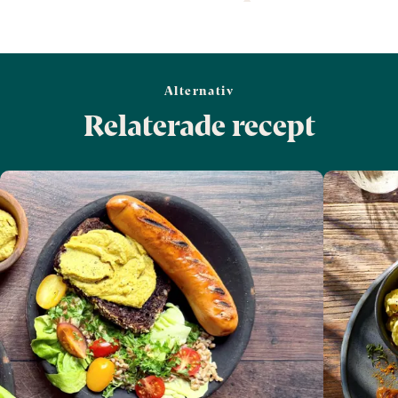
Alternativ
Relaterade recept