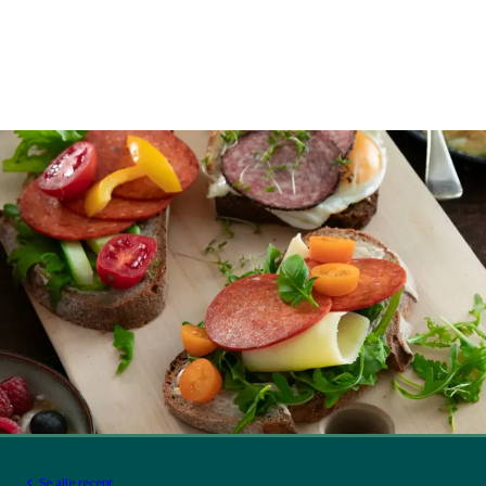
Se alle recept