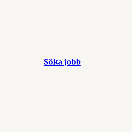
Söka jobb