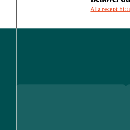
Alla recept hitt