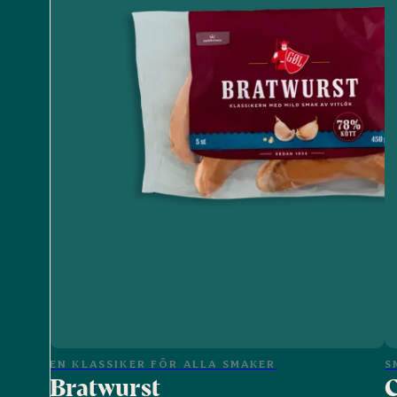
EN KLASSIKER FÖR ALLA SMAKER
S
Bratwurst