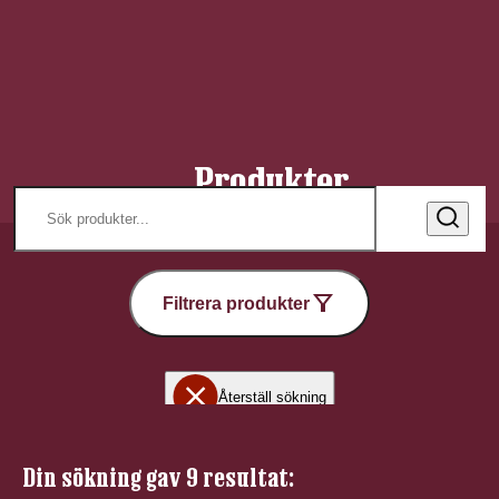
Produkter
Filtrera produkter
Återställ sökning
Din sökning gav 9 resultat: