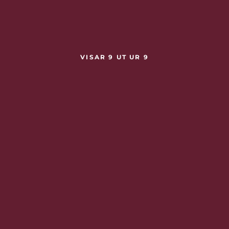
VISAR 9 UT UR 9