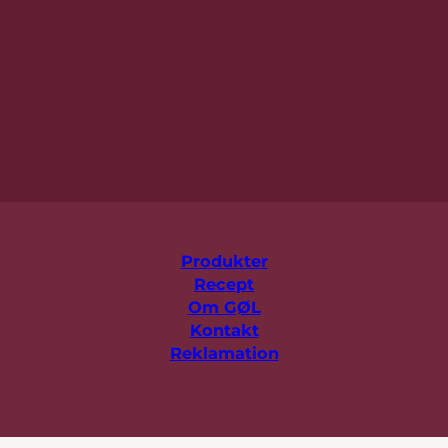
Produkter
Recept
Om GØL
Kontakt
Reklamation