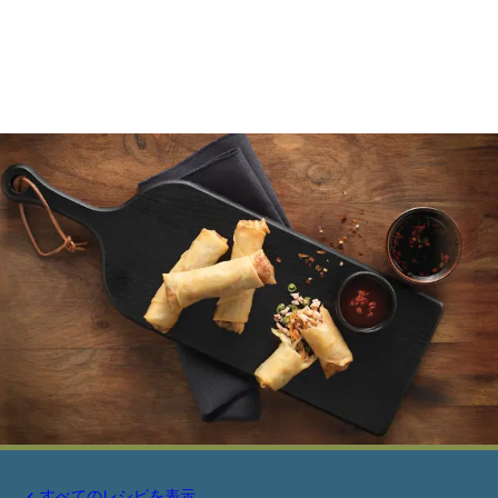
すべてのレシピを表示