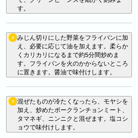
す。
みじん切りにした野菜をフライパンに加
2
え、必要に応じて油を加えます。柔らか
くカリカリになるまで約5分間炒めま
す。フライパンを火のかからないところ
に置きます。醤油で味付けします。
混ぜたものが冷たくなったら、モヤシを
3
加え、炒めたポークランチョンミート、
タマネギ、ニンニクと混ぜます。塩コシ
ョウで味付けします。