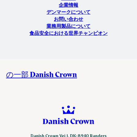
企業情報
デンマークについて
お問い合わせ
業務用製品について
食品安全における世界チャンピオン
の一部 Danish Crown
Danish Crown Vej 1, DK-8940 Randers