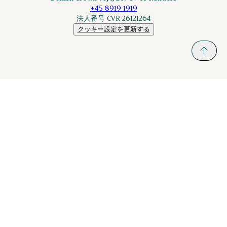
+45 8919 1919
法人番号 CVR 26121264
クッキー設定を更新する