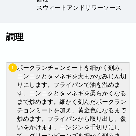
スウィートアンド​サワーソース
調理
ポークランチョンミートを細かく刻み、
1
ニンニクとタマネギを大まかなみじん切
りにします。フライパンで油を温めま
す。ニンニクとタマネギを柔らかくなる
まで炒めます。細かく刻んだポークラン
チョンミートを加え、黄金色になるまで
炒めます。フライパンから取り出し、覆
いをかけます。ニンジンを千切りにし
て、グリーンビーンズを細かく刻みま