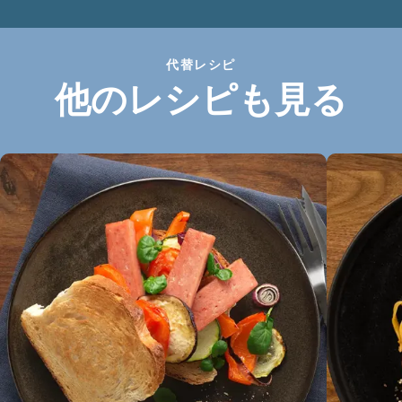
代替レシピ
他のレシピも見る