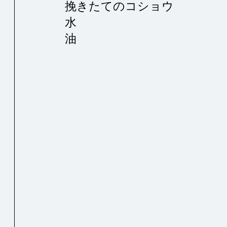
挽きたてのコショウ
水
油