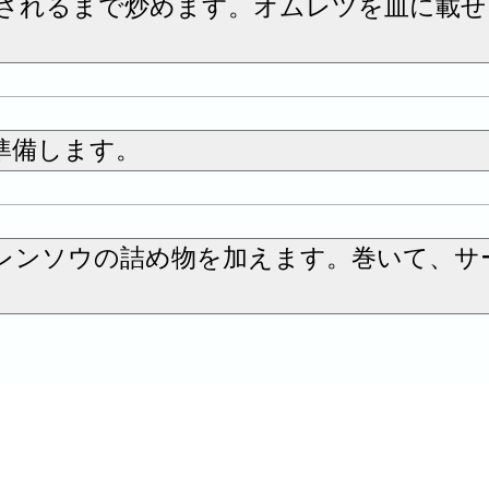
されるまで炒めます。オムレツを皿に載せ
準備します。
レンソウの詰め物を加えます。巻いて、サ
価する