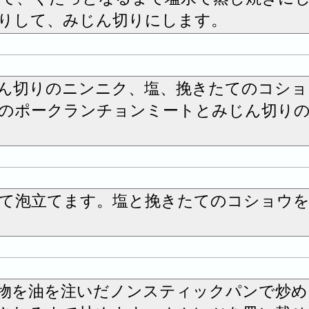
りして、みじん切りにします。
ん切りのニンニク、塩、挽きたてのコショ
のポークランチョンミートとみじん切り
れて泡立てます。塩と挽きたてのコショウ
物を油を注いだノンスティックパンで炒め