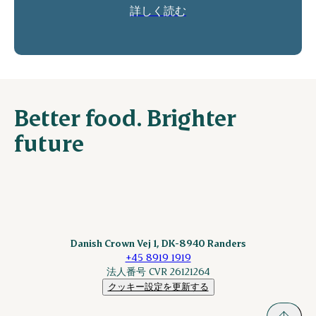
詳しく読む
Better food. Brighter
future
Danish Crown Vej 1, DK-8940 Randers
+45 8919 1919
法人番号 CVR 26121264
クッキー設定を更新する