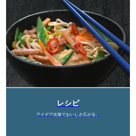
レシピ
アイデア次第でおいしさ広がる。