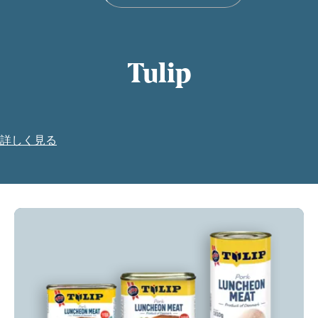
Tulip
詳しく見る