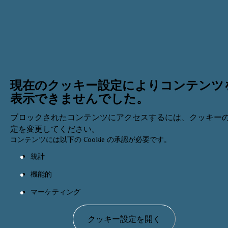
現在のクッキー設定によりコンテンツ
表示できませんでした。
ブロックされたコンテンツにアクセスするには、クッキー
定を変更してください。
コンテンツには以下の Cookie の承認が必要です。
統計
機能的
マーケティング
クッキー設定を開く