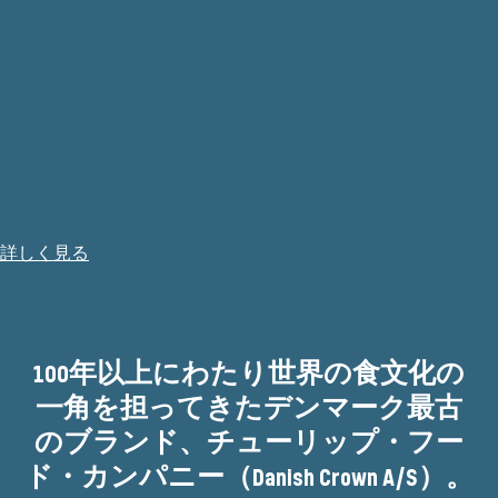
詳しく見る
100年以上にわたり世界の食文化の
一角を担ってきたデンマーク最古
のブランド、チューリップ・フー
ド・カンパニー（Danish Crown A/S）。