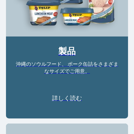
製品
沖縄のソウルフード、 ポーク缶詰をさまざま
なサイズでご用意。
詳しく読む