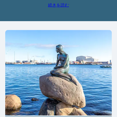
続きを読む