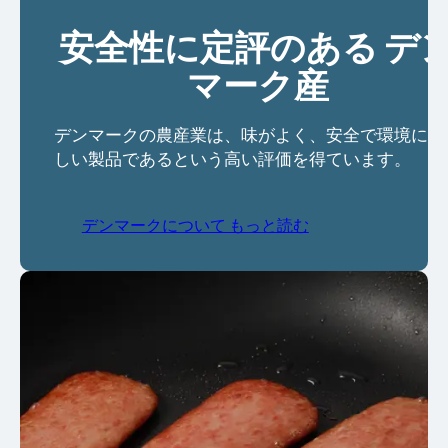
安全性に定評のある デ
マーク産
デンマークの農産業は、味がよく、安全で環境にや
しい製品であるという高い評価を得ています。
デンマークについて もっと読む