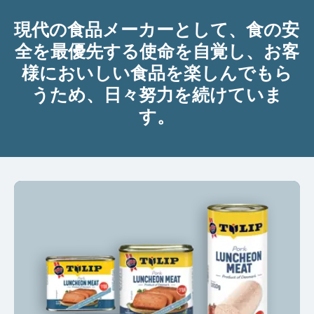
現代の食品メーカーとして、食の安
全を最優先する使命を自覚し、お客
様においしい食品を楽しんでもら
うため、日々努力を続けていま
す。