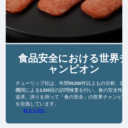
食品安全における世界
ャンピオン
チューリップ社は、年間99,000件以上もの分析、政
機関による2,000回の訪問検査を行い、食の安全性を
追求。誇りを持って「食の安全」の世界チャンピオ
を自負しています。
続きを読む