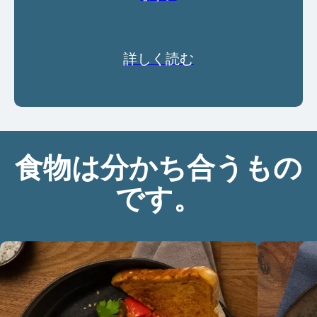
詳しく読む
食物は分かち合うもの
です。