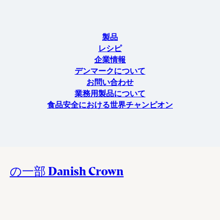
製品
レシピ
企業情報
デンマークについて
お問い合わせ
業務用製品について
食品安全における世界チャンピオン
の一部 Danish Crown