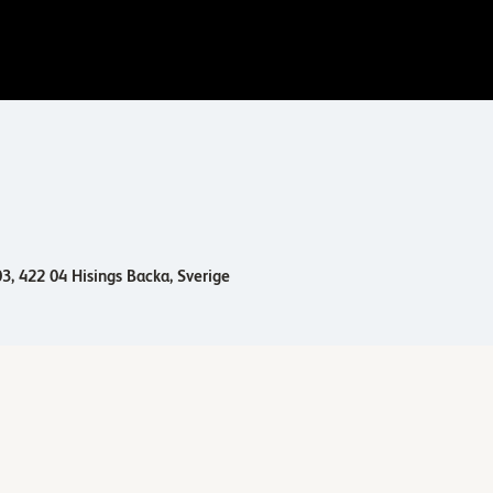
3, 422 04 Hisings Backa, Sverige