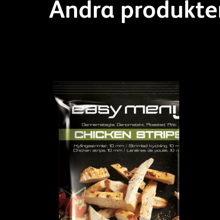
Andra produkte