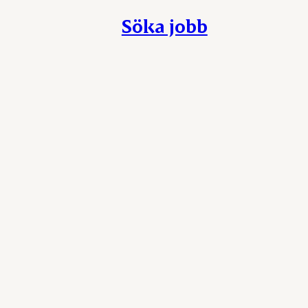
Söka jobb