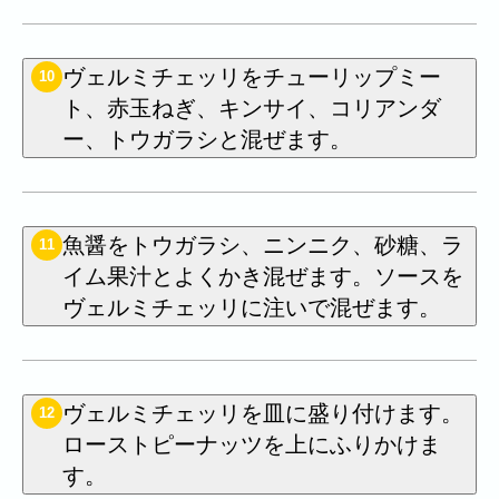
ヴェルミチェッリをチューリップミー
10
ト、赤玉ねぎ、キンサイ、コリアンダ
ー、トウガラシと混ぜます。
魚醤をトウガラシ、ニンニク、砂糖、ラ
11
イム果汁とよくかき混ぜます。ソースを
ヴェルミチェッリに注いで混ぜます。
ヴェルミチェッリを皿に盛り付けます。
12
ローストピーナッツを上にふりかけま
す。