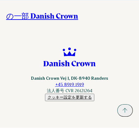
の一部 Danish Crown
Danish Crown Vej 1, DK-8940 Randers
+45 8919 1919
法人番号 CVR 26121264
クッキー設定を更新する