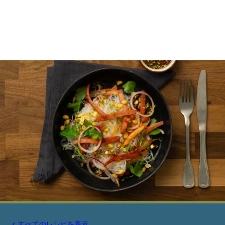
すべてのレシピを表示