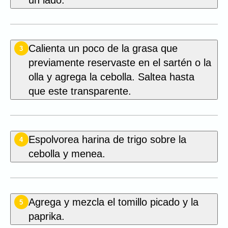
un lado.
Calienta un poco de la grasa que
3
previamente reservaste en el sartén o la
olla y agrega la cebolla. Saltea hasta
que este transparente.
Espolvorea harina de trigo sobre la
4
cebolla y menea.
Agrega y mezcla el tomillo picado y la
5
paprika.