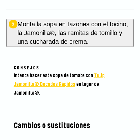
Monta la sopa en tazones con el tocino,
9
la Jamonilla®, las ramitas de tomillo y
una cucharada de crema.
CONSEJOS
Intenta hacer esta sopa de tomate con
Tulip
Jamonilla® Bocados Rápidos
en lugar de
Jamonilla®.
Cambios o sustituciones