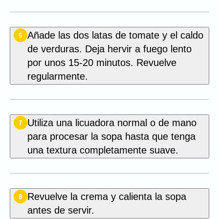
Añade las dos latas de tomate y el caldo
6
de verduras. Deja hervir a fuego lento
por unos 15-20 minutos. Revuelve
regularmente.
Utiliza una licuadora normal o de mano
7
para procesar la sopa hasta que tenga
una textura completamente suave.
Revuelve la crema y calienta la sopa
8
antes de servir.