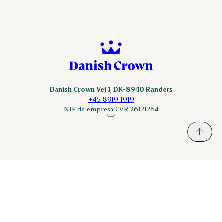
Danish Crown Vej 1, DK-8940 Randers
+45 8919 1919
NIF de empresa CVR 26121264