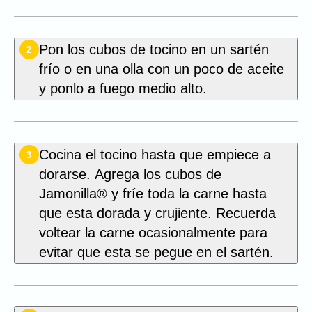
Pon los cubos de tocino en un sartén
2
frío o en una olla con un poco de aceite
y ponlo a fuego medio alto.
Cocina el tocino hasta que empiece a
3
dorarse. Agrega los cubos de
Jamonilla® y fríe toda la carne hasta
que esta dorada y crujiente. Recuerda
voltear la carne ocasionalmente para
evitar que esta se pegue en el sartén.