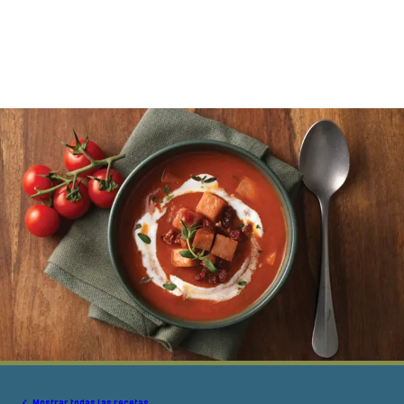
Mostrar todas las recetas