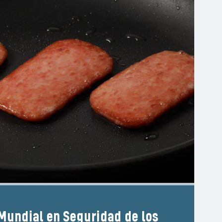
undial en Seguridad de los