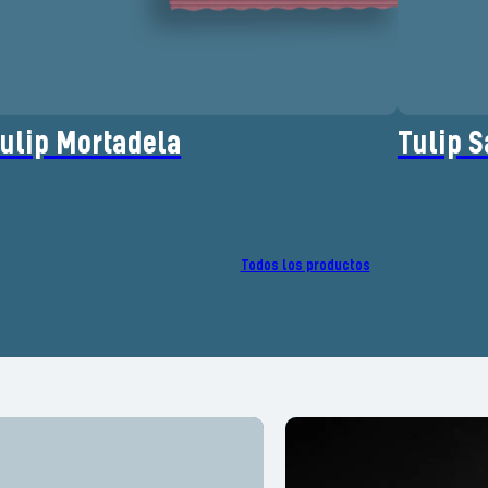
ulip Mortadela
Tulip S
Todos los productos