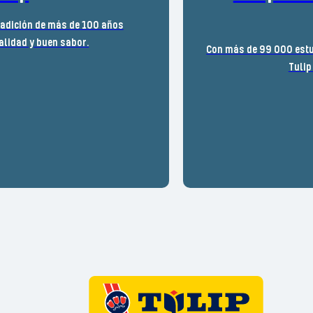
radición de más de 100 años
alidad y buen sabor.
Con más de 99 000 estu
Tulip