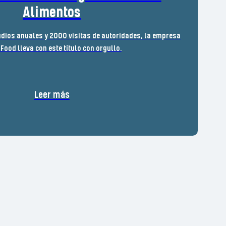
Alimentos
dios anuales y 2000 visitas de autoridades, la empresa
 Food lleva con este título con orgullo.
Leer más