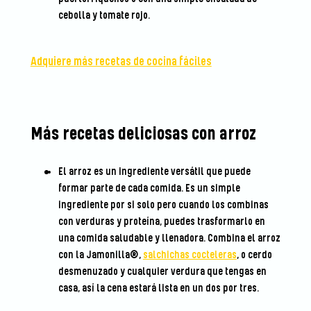
cebolla y tomate rojo.
Adquiere más recetas de cocina fáciles
Más recetas deliciosas con arroz
El arroz es un ingrediente versátil que puede
formar parte de cada comida. Es un simple
ingrediente por si solo pero cuando los combinas
con verduras y proteína, puedes trasformarlo en
una comida saludable y llenadora. Combina el arroz
con la Jamonilla®,
salchichas cocteleras
, o cerdo
desmenuzado y cualquier verdura que tengas en
casa, así la cena estará lista en un dos por tres.