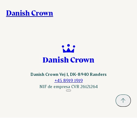
Danish Crown
Danish Crown Vej 1, DK-8940 Randers
+45 8919 1919
NIF de empresa CVR 26121264