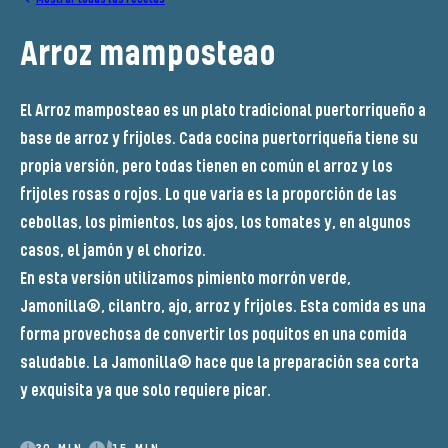
Arroz mamposteao
El Arroz mamposteao es un plato tradicional puertorriqueño a
base de arroz y frijoles. Cada cocina puertorriqueña tiene su
propia versión, pero todas tienen en común el arroz y los
frijoles rosas o rojos. Lo que varía es la proporción de las
cebollas, los pimientos, los ajos, los tomates y, en algunos
casos, el jamón y el chorizo.
En esta versión utilizamos pimiento morrón verde,
Jamonilla®, cilantro, ajo, arroz y frijoles. Esta comida es una
forma provechosa de convertir los poquitos en una comida
saludable. La Jamonilla® hace que la preparación sea corta
y exquisita ya que solo requiere picar.