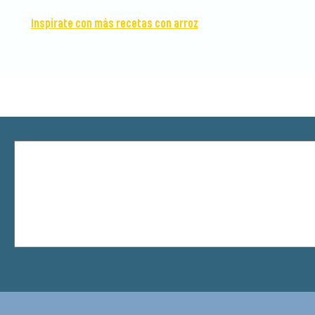
Inspírate con más recetas con arroz