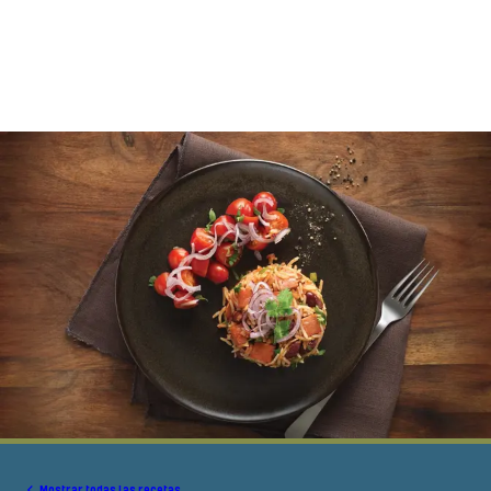
Mostrar todas las recetas