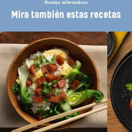
Recetas alternativas
Mira también estas recetas