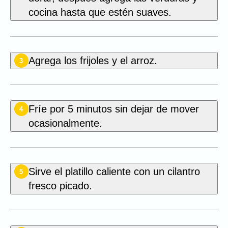
cocina hasta que estén suaves.
Agrega los frijoles y el arroz.
3
Fríe por 5 minutos sin dejar de mover
4
ocasionalmente.
Sirve el platillo caliente con un cilantro
5
fresco picado.