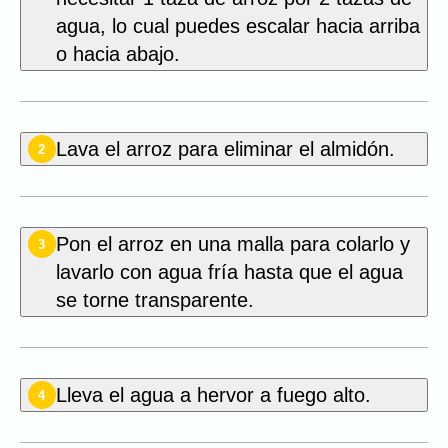
agua, lo cual puedes escalar hacia arriba
o hacia abajo.
Lava el arroz para eliminar el almidón.
2
Pon el arroz en una malla para colarlo y
3
lavarlo con agua fría hasta que el agua
se torne transparente.
Lleva el agua a hervor a fuego alto.
4