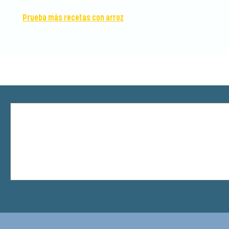
Prueba más recetas con arroz