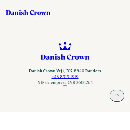
Danish Crown
Danish Crown Vej 1, DK-8940 Randers
+45 8919 1919
NIF de empresa CVR 26121264