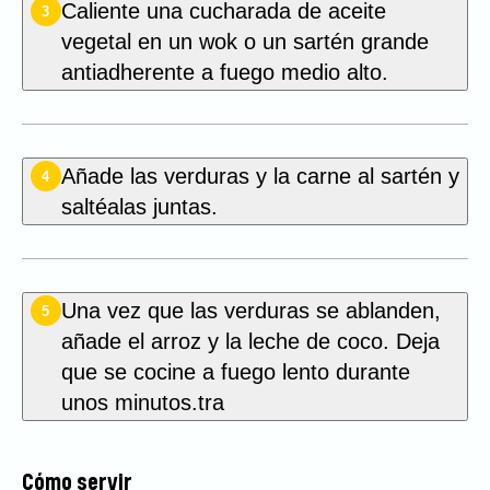
Caliente una cucharada de aceite
3
vegetal en un wok o un sartén grande
antiadherente a fuego medio alto.
Añade las verduras y la carne al sartén y
4
saltéalas juntas.
Una vez que las verduras se ablanden,
5
añade el arroz y la leche de coco. Deja
que se cocine a fuego lento durante
unos minutos.tra
Cómo servir