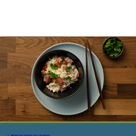
Mostrar todas las recetas