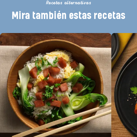
Recetas alternativas
Mira también estas recetas