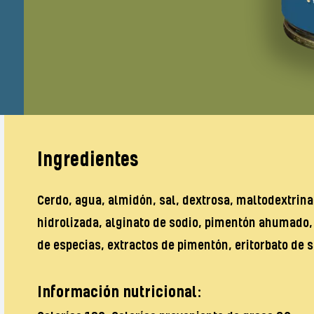
Ingredientes
Cerdo, agua, almidón, sal, dextrosa, maltodextrina
hidrolizada, alginato de sodio, pimentón ahumado, 
de especias, extractos de pimentón, eritorbato de so
Información nutricional: