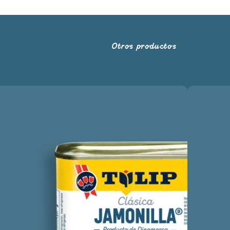
Otros productos