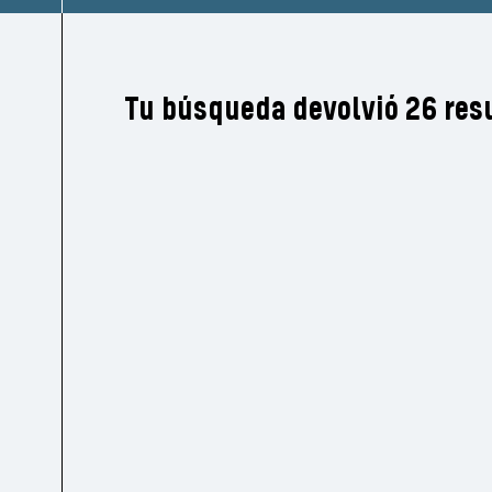
Tu búsqueda devolvió 26 res