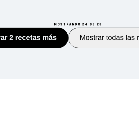
MOSTRANDO 24 DE 26
ar 2 recetas más
Mostrar todas las 