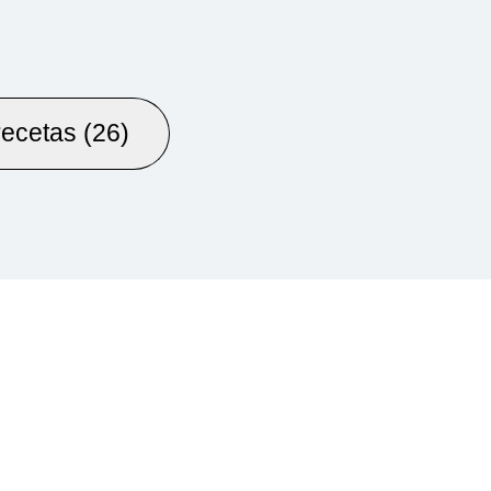
recetas (26)