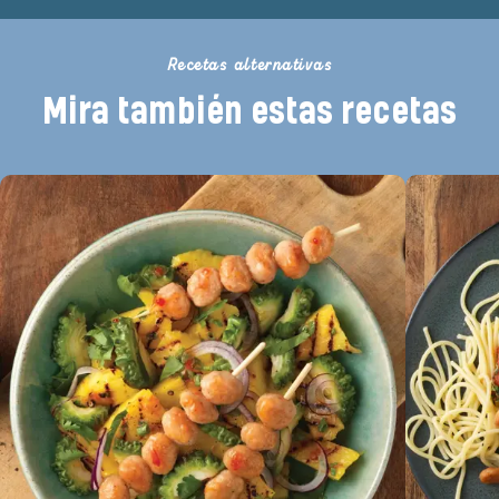
Recetas alternativas
Mira también estas recetas