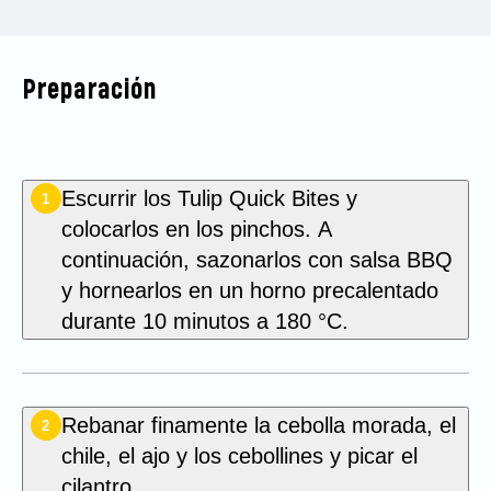
Preparación
Escurrir los Tulip Quick Bites y
1
colocarlos en los pinchos. A
continuación, sazonarlos con salsa BBQ
y hornearlos en un horno precalentado
durante 10 minutos a 180 °C.
Rebanar finamente la cebolla morada, el
2
chile, el ajo y los cebollines y picar el
cilantro.