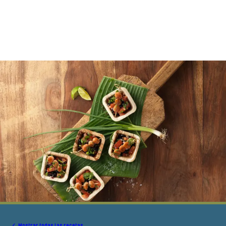
Mostrar todas las recetas