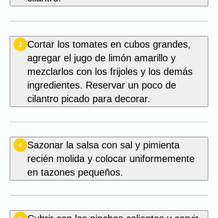
Cortar los tomates en cubos grandes,
3
agregar el jugo de limón amarillo y
mezclarlos con los frijoles y los demás
ingredientes. Reservar un poco de
cilantro picado para decorar.
Sazonar la salsa con sal y pimienta
4
recién molida y colocar uniformemente
en tazones pequeños.