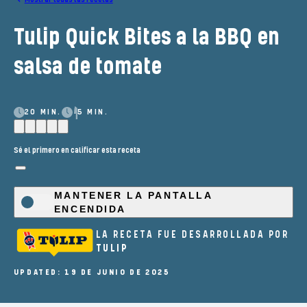
Tulip Quick Bites a la BBQ en
salsa de tomate
20 MIN.
5 MIN.
Sé el primero en calificar esta receta
MANTENER LA PANTALLA
ENCENDIDA
LA RECETA FUE DESARROLLADA POR
TULIP
UPDATED: 19 DE JUNIO DE 2025