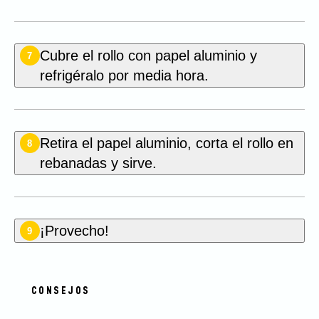
Cubre el rollo con papel aluminio y
7
refrigéralo por media hora.
Retira el papel aluminio, corta el rollo en
8
rebanadas y sirve.
¡Provecho!
9
CONSEJOS