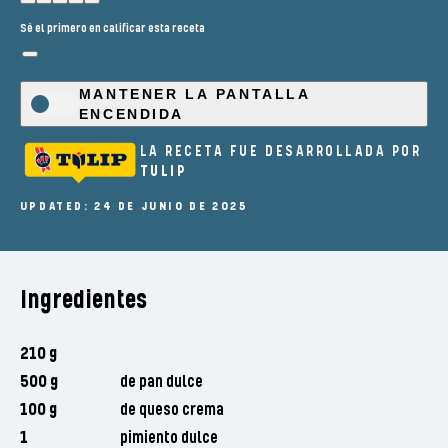
Sé el primero en calificar esta receta
MANTENER LA PANTALLA
ENCENDIDA
LA RECETA FUE DESARROLLADA POR
TULIP
UPDATED: 24 DE JUNIO DE 2025
Ingredientes
210 g
500 g
de pan dulce
100 g
de queso crema
1
pimiento dulce