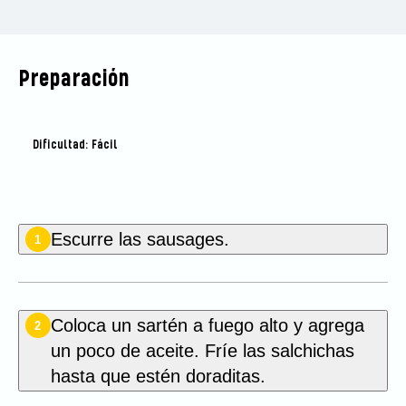
Preparación
Dificultad: Fácil
Escurre las sausages.
1
Coloca un sartén a fuego alto y agrega
2
un poco de aceite. Fríe las salchichas
hasta que estén doraditas.