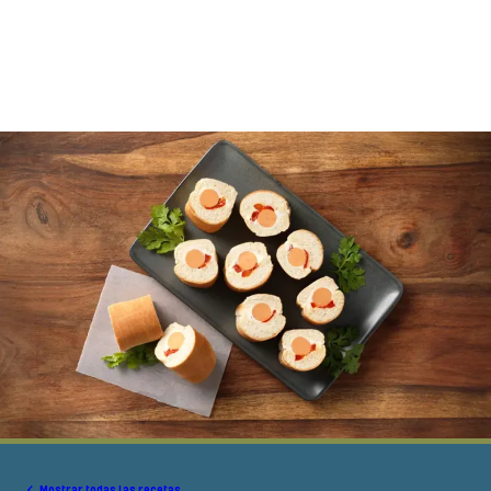
Mostrar todas las recetas