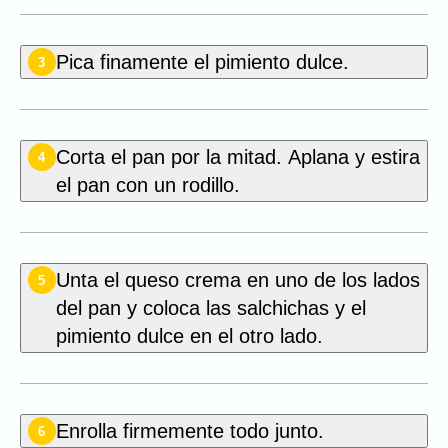
Pica finamente el pimiento dulce.
3
Corta el pan por la mitad. Aplana y estira
4
el pan con un rodillo.
Unta el queso crema en uno de los lados
5
del pan y coloca las salchichas y el
pimiento dulce en el otro lado.
Enrolla firmemente todo junto.
6