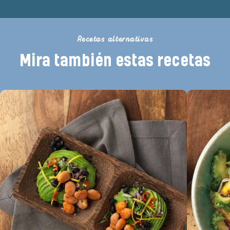
Recetas alternativas
Mira también estas recetas