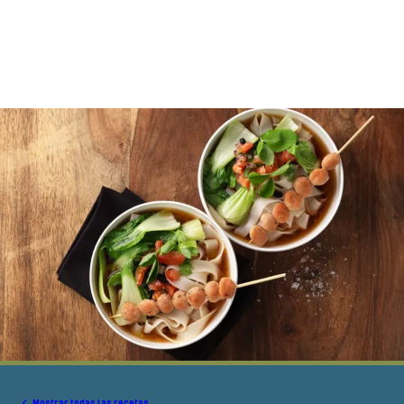
Mostrar todas las recetas