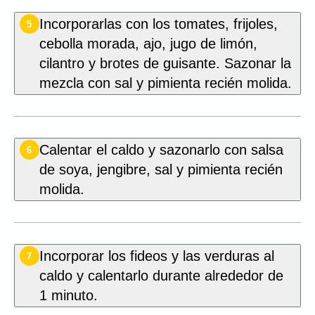
Incorporarlas con los tomates, frijoles,
5
cebolla morada, ajo, jugo de limón,
cilantro y brotes de guisante. Sazonar la
mezcla con sal y pimienta recién molida.
Calentar el caldo y sazonarlo con salsa
6
de soya, jengibre, sal y pimienta recién
molida.
Incorporar los fideos y las verduras al
7
caldo y calentarlo durante alrededor de
1 minuto.