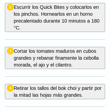
Escurrir los Quick Bites y colocarlos en
2
los pinchos. Hornearlos en un horno
precalentado durante 10 minutos a 180
°C.
Cortar los tomates maduros en cubos
3
grandes y rebanar finamente la cebolla
morada, el ajo y el cilantro.
Retirar los tallos del bok choi y partir por
4
la mitad las hojas más grandes.