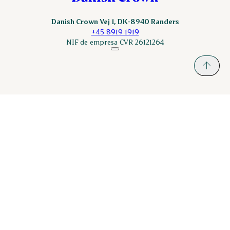
Danish Crown Vej 1, DK-8940 Randers
+45 8919 1919
NIF de empresa CVR 26121264