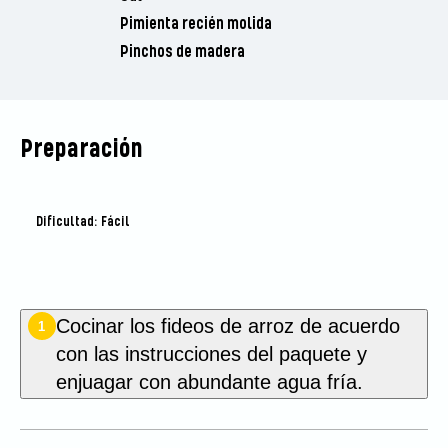
Pimienta recién molida
Pinchos de madera
Preparación
Dificultad: Fácil
Cocinar los fideos de arroz de acuerdo
1
con las instrucciones del paquete y
enjuagar con abundante agua fría.