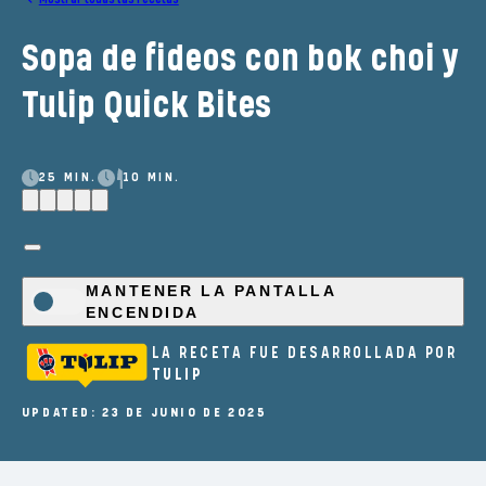
Sopa de fideos con bok choi y
Tulip Quick Bites
25 MIN.
10 MIN.
MANTENER LA PANTALLA
ENCENDIDA
LA RECETA FUE DESARROLLADA POR
TULIP
UPDATED: 23 DE JUNIO DE 2025