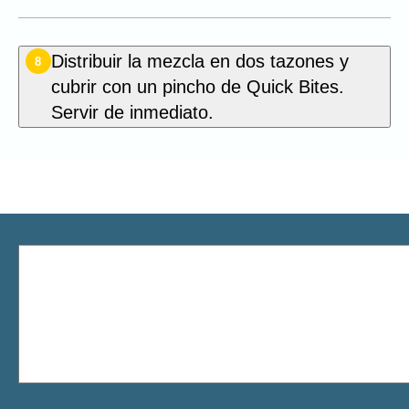
Distribuir la mezcla en dos tazones y
8
cubrir con un pincho de Quick Bites.
Servir de inmediato.