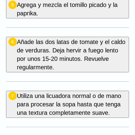
Agrega y mezcla el tomillo picado y la
5
paprika.
Añade las dos latas de tomate y el caldo
6
de verduras. Deja hervir a fuego lento
por unos 15-20 minutos. Revuelve
regularmente.
Utiliza una licuadora normal o de mano
7
para procesar la sopa hasta que tenga
una textura completamente suave.