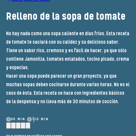
Relleno de la sopa de tomate
No hay nada como una sopa caliente en días fríos. Esta receta
de tomate te saciará con su calidez y su delicioso sabor.
Tiene un sabor rico, cremoso y es fácil de hacer, ya que sólo
contiene Jamonilla, tomates enlatados, tocino picado, crema
y especias.
Hacer una sopa puede parecer un gran proyecto, ya que
muchas sopas deben cocinarse durante varias horas. No es el
caso de ésta. Esta receta se hace con ingredientes básicos
de la despensa y no lleva más de 30 minutos de cocción.
30 MIN.
10 MIN.