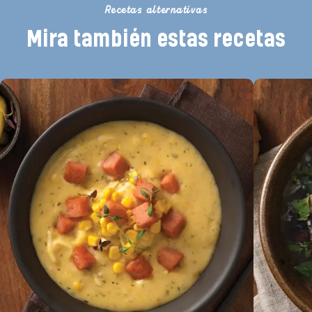
Recetas alternativas
Mira también estas recetas