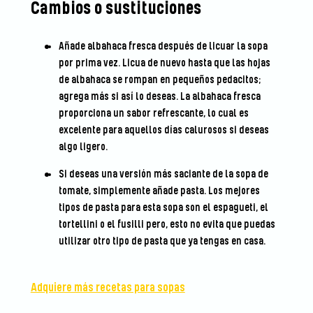
Cambios o sustituciones
Añade albahaca fresca después de licuar la sopa
por prima vez. Licua de nuevo hasta que las hojas
de albahaca se rompan en pequeños pedacitos;
agrega más si así lo deseas. La albahaca fresca
proporciona un sabor refrescante, lo cual es
excelente para aquellos días calurosos si deseas
algo ligero.
Si deseas una versión más saciante de la sopa de
tomate, simplemente añade pasta. Los mejores
tipos de pasta para esta sopa son el espagueti, el
tortellini o el fusilli pero, esto no evita que puedas
utilizar otro tipo de pasta que ya tengas en casa.
Adquiere más recetas para sopas