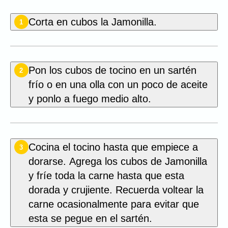
Corta en cubos la Jamonilla.
1
Pon los cubos de tocino en un sartén
2
frío o en una olla con un poco de aceite
y ponlo a fuego medio alto.
Cocina el tocino hasta que empiece a
3
dorarse. Agrega los cubos de Jamonilla
y fríe toda la carne hasta que esta
dorada y crujiente. Recuerda voltear la
carne ocasionalmente para evitar que
esta se pegue en el sartén.