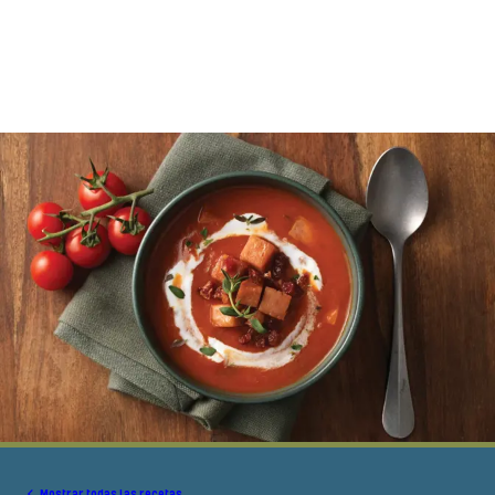
Mostrar todas las recetas