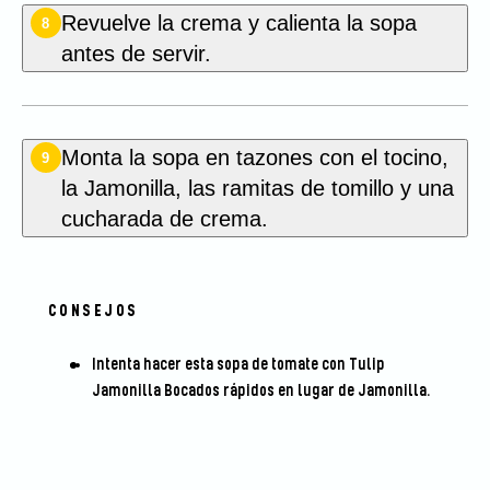
Revuelve la crema y calienta la sopa
8
antes de servir.
Monta la sopa en tazones con el tocino,
9
la Jamonilla, las ramitas de tomillo y una
cucharada de crema.
CONSEJOS
Intenta hacer esta sopa de tomate con Tulip
Jamonilla Bocados rápidos en lugar de Jamonilla.