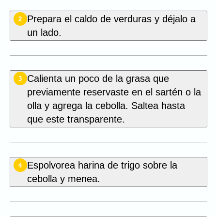
Prepara el caldo de verduras y déjalo a
2
un lado.
Calienta un poco de la grasa que
3
previamente reservaste en el sartén o la
olla y agrega la cebolla. Saltea hasta
que este transparente.
Espolvorea harina de trigo sobre la
4
cebolla y menea.