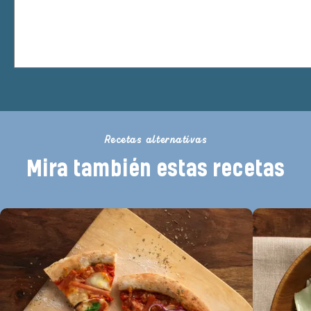
Recetas alternativas
Mira también estas recetas