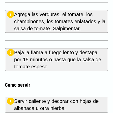
Agrega las verduras, el tomate, los
2
champiñones, los tomates enlatados y la
salsa de tomate. Salpimentar.
Baja la flama a fuego lento y destapa
3
por 15 minutos o hasta que la salsa de
tomate espese.
Cómo servir
Servir caliente y decorar con hojas de
1
albahaca u otra hierba.