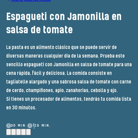
Espagueti con Jamonilla en
salsa de tomate
La pasta es un alimento clásico que se puede servir de
diversas maneras cualquier día de la semana. Prueba este
sencillo espagueti con Jamonilla en salsa de tomate para una
cena rápida, fácil y deliciosa. La comida consiste en
tagliatelle alargado y una sabrosa salsa de tomate con carne
de cerdo, champiñones, apio, zanahorias, cebolla y ajo.
Si tienes un procesador de alimentos, tendrás tu comida lista
en 30 minutos.
30 MIN.
15 MIN.