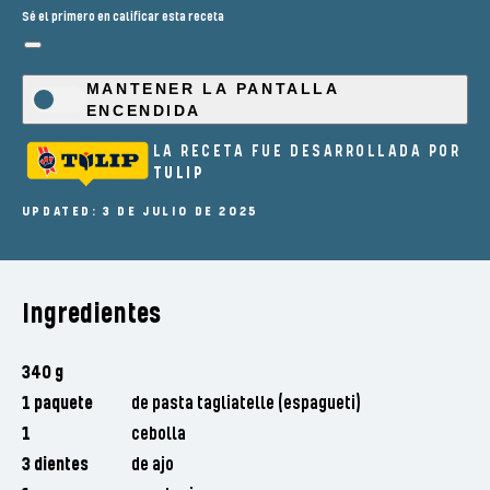
Sé el primero en calificar esta receta
MANTENER LA PANTALLA
ENCENDIDA
LA RECETA FUE DESARROLLADA POR
TULIP
UPDATED: 3 DE JULIO DE 2025
Ingredientes
340 g
1 paquete
de pasta tagliatelle (espagueti)
1
cebolla
3 dientes
de ajo