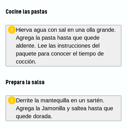
Cocine las pastas
Hierva agua con sal en una olla grande.
1
Agrega la pasta hasta que quede
aldente. Lee las instrucciones del
paquete para conocer el tiempo de
cocción.
Prepara la salsa
Derrite la mantequilla en un sartén.
1
Agrega la Jamonilla y saltea hasta que
quede dorada.