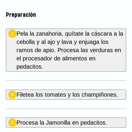
Preparación
Pela la zanahoria, quítate la cáscara a la
1
cebolla y al ajo y lava y enjuaga los
ramos de apio. Procesa las verduras en
el procesador de alimentos en
pedacitos.
Filetea los tomates y los champiñones.
2
Procesa la Jamonilla en pedacitos.
3