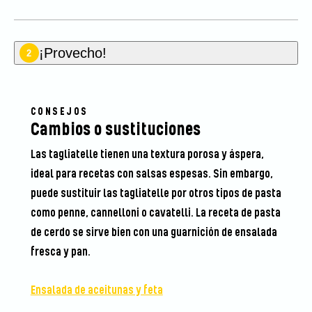
¡Provecho!
2
CONSEJOS
Cambios o sustituciones
Las tagliatelle tienen una textura porosa y áspera,
ideal para recetas con salsas espesas. Sin embargo,
puede sustituir las tagliatelle por otros tipos de pasta
como penne, cannelloni o cavatelli. La receta de pasta
de cerdo se sirve bien con una guarnición de ensalada
fresca y pan.
Ensalada de aceitunas y feta