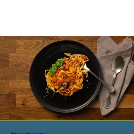
Mostrar todas las recetas