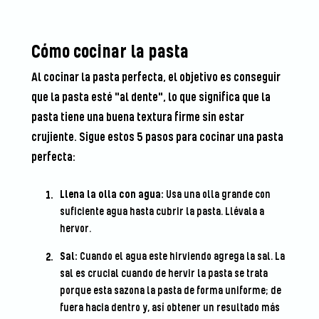
Cómo cocinar la pasta
Al cocinar la pasta perfecta, el objetivo es conseguir
que la pasta esté "al dente", lo que significa que la
pasta tiene una buena textura firme sin estar
crujiente. Sigue estos 5 pasos para cocinar una pasta
perfecta:
Llena la olla con agua:
Usa una olla grande con
suficiente agua hasta cubrir la pasta. Llévala a
hervor.
Sal:
Cuando el agua este hirviendo agrega la sal. La
sal es crucial cuando de hervir la pasta se trata
porque esta sazona la pasta de forma uniforme; de
fuera hacia dentro y, así obtener un resultado más