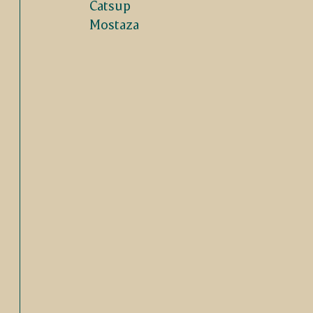
Catsup
Mostaza