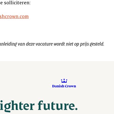
e solliciteren:
hcrown.com
nleiding van deze vacature wordt niet op prijs gesteld.
ighter future.