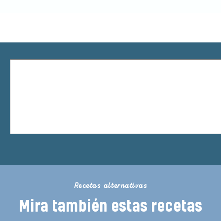
Recetas alternativas
Mira también estas recetas