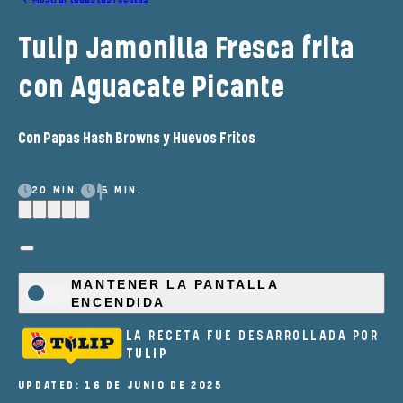
Tulip Jamonilla Fresca frita
con Aguacate Picante
Con Papas Hash Browns y Huevos Fritos
20 MIN.
5 MIN.
MANTENER LA PANTALLA
ENCENDIDA
LA RECETA FUE DESARROLLADA POR
TULIP
UPDATED: 16 DE JUNIO DE 2025