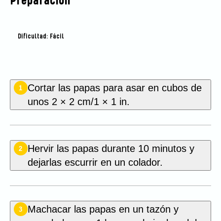
Preparación
Dificultad: Fácil
Cortar las papas para asar en cubos de
1
unos 2 × 2 cm/1 × 1 in.
Hervir las papas durante 10 minutos y
2
dejarlas escurrir en un colador.
Machacar las papas en un tazón y
3