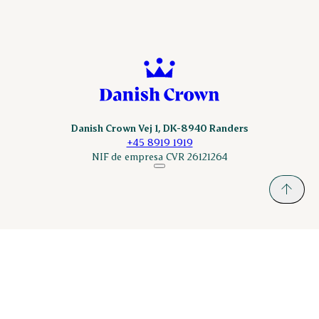
Danish Crown Vej 1, DK-8940 Randers
+45 8919 1919
NIF de empresa CVR 26121264