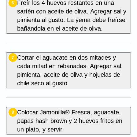
Freír los 4 huevos restantes en una
6
sartén con aceite de oliva. Agregar sal y
pimienta al gusto. La yema debe freírse
bañándola en el aceite de oliva.
Cortar el aguacate en dos mitades y
7
cada mitad en rebanadas. Agregar sal,
pimienta, aceite de oliva y hojuelas de
chile seco al gusto.
Colocar Jamonilla® Fresca, aguacate,
8
papas hash brown y 2 huevos fritos en
un plato, y servir.