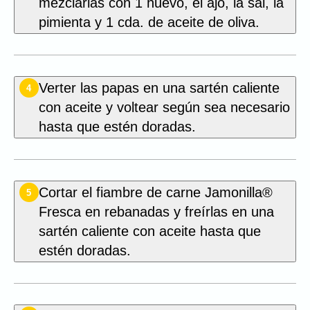
mezclarlas con 1 huevo, el ajo, la sal, la
pimienta y 1 cda. de aceite de oliva.
Verter las papas en una sartén caliente
4
con aceite y voltear según sea necesario
hasta que estén doradas.
Cortar el fiambre de carne Jamonilla®
5
Fresca en rebanadas y freírlas en una
sartén caliente con aceite hasta que
estén doradas.