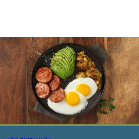
Mostrar todas las recetas