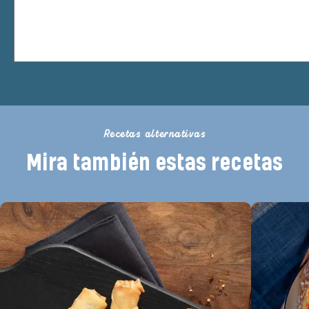
Recetas alternativas
Mira también estas recetas