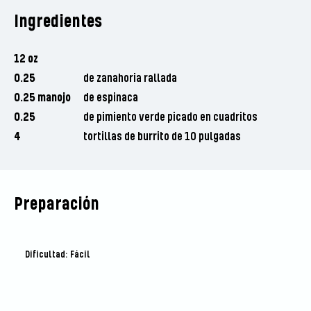
Ingredientes
12 oz
0.25
de zanahoria rallada
0.25 manojo
de espinaca
0.25
de pimiento verde picado en cuadritos
4
tortillas de burrito de 10 pulgadas
Preparación
Dificultad: Fácil