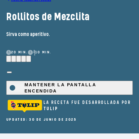
Rollitos de Mezclita
Sirva como aperitivo.
20 MIN.
10 MIN.
MANTENER LA PANTALLA
ENCENDIDA
LA RECETA FUE DESARROLLADA POR
TULIP
UPDATED: 30 DE JUNIO DE 2025