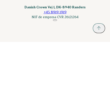
Danish Crown Vej 1, DK-8940 Randers
+45 8919 1919
NIF de empresa CVR 26121264