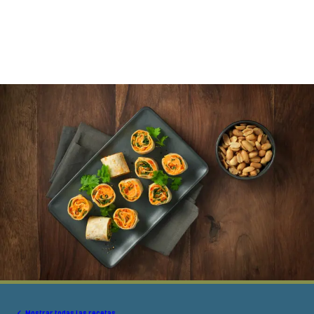
Mostrar todas las recetas