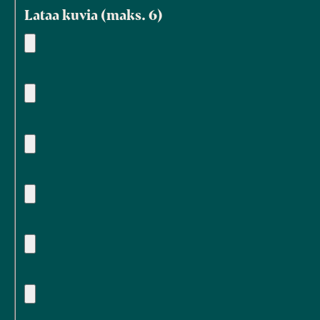
Lataa kuvia (maks. 6)