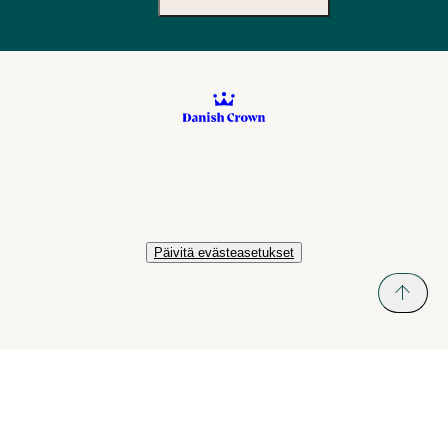
Päivitä evästeasetukset