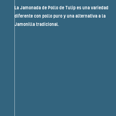
La Jamonada de Pollo de Tulip es una variedad
diferente con pollo puro y una alternativa a la
Jamonilla tradicional.