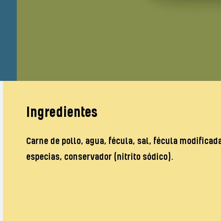
Ingredientes
Carne de pollo, agua, fécula, sal, fécula modificada
especias, conservador (nitrito sódico).