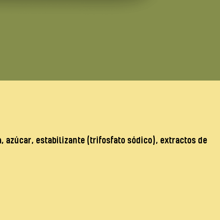
, azúcar, estabilizante (trifosfato sódico), extractos de