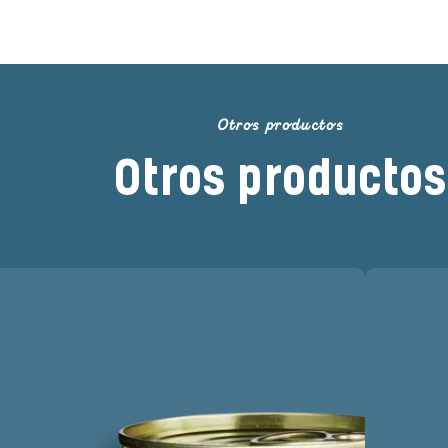
Otros productos
Otros productos