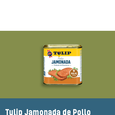
Tulip Jamonada de Pollo