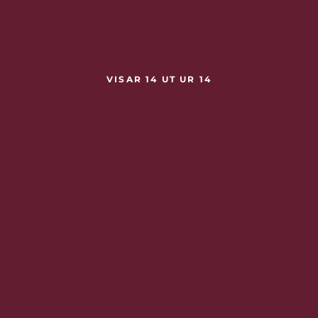
VISAR 14 UT UR 14