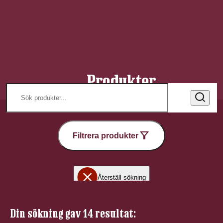
Produkter
Filtrera produkter
Återställ sökning
Din sökning gav 14 resultat: