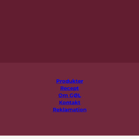
Produkter
Recept
Om GØL
Kontakt
Reklamation