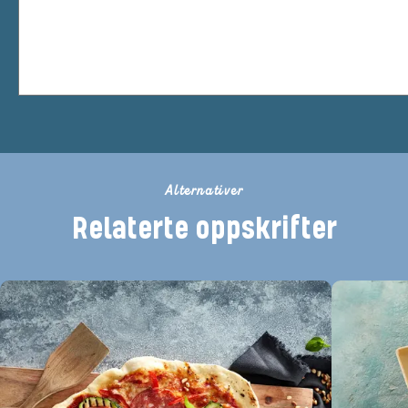
Alternativer
Relaterte oppskrifter