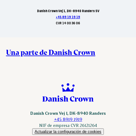
Danish Crown Vej 1, DK-8940 Randers SV
+45 89 19 19 19
CVR 14 00 36 06
Una parte de Danish Crown
Danish Crown Vej 1, DK-8940 Randers
+45 8919 1919
NIF de empresa CVR 26121264
Actualizar la configuración de cookies