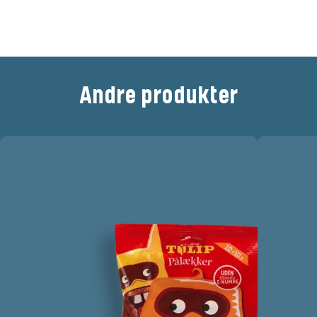
dette produkt
Andre produkter