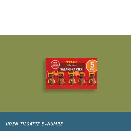
UDEN TILSATTE E-NUMRE