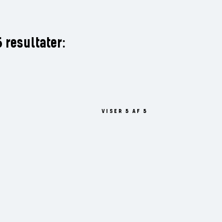
 resultater:
VISER 5 AF 5