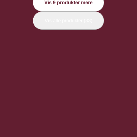
Vis 9 produkter mere
Vis alle produkter (33)