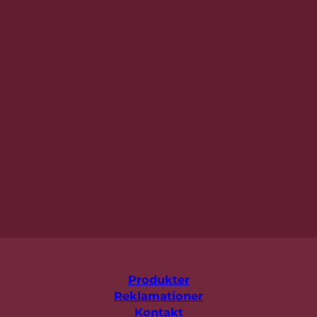
Produkter
Reklamationer
Kontakt