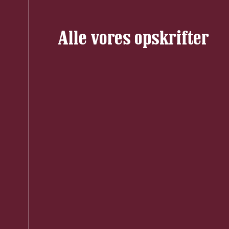
Alle vores opskrifter