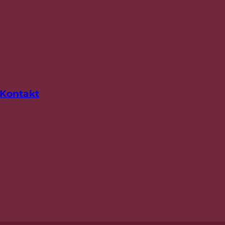
Kontakt