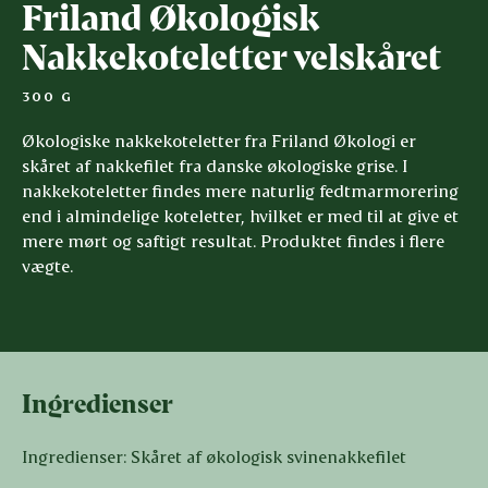
Friland Økologisk
Nakkekoteletter velskåret
300 G
Økologiske nakkekoteletter fra Friland Økologi er
skåret af nakkefilet fra danske økologiske grise. I
nakkekoteletter findes mere naturlig fedtmarmorering
end i almindelige koteletter, hvilket er med til at give et
mere mørt og saftigt resultat. Produktet findes i flere
vægte.
Ingredienser
Ingredienser: Skåret af økologisk svinenakkefilet