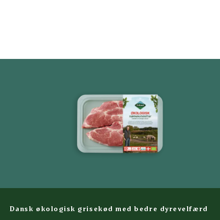
Dansk økologisk grisekød med bedre dyrevelfærd