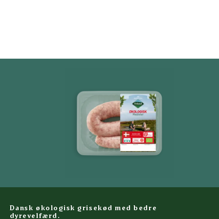
Dansk økologisk grisekød med bedre
dyrevelfærd.