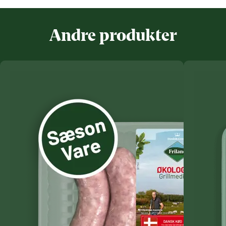
Andre produkter