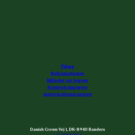
Tillæg
Reklamationer
Billeder og logoer
Kontrolrapporter
Autorisationsrapport
Danish Crown Vej 1, DK-8940 Randers