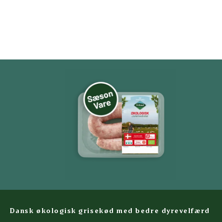
Dansk økologisk grisekød med bedre dyrevelfærd