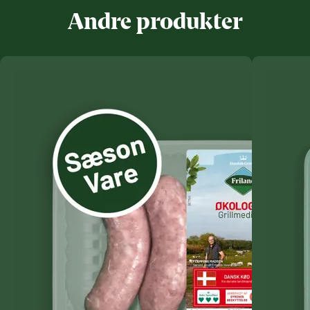
Andre produkter