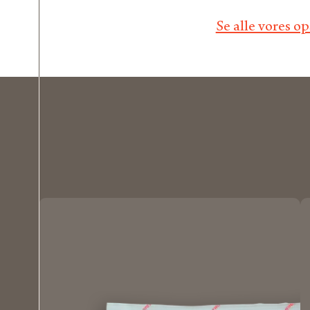
Se alle vores o