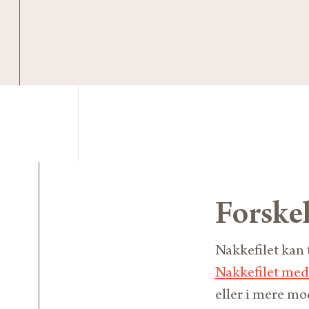
Forskel
Nakkefilet kan 
Nakkefilet med
eller i mere mo