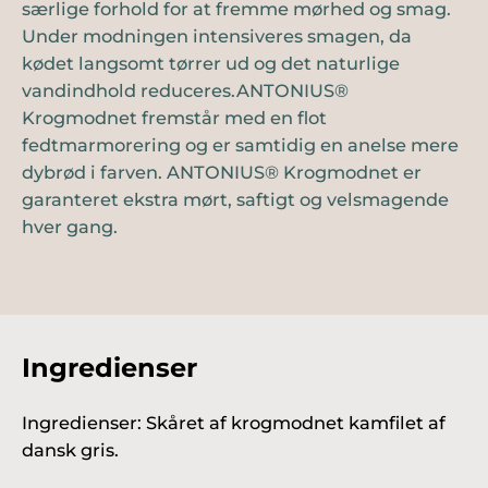
særlige forhold for at fremme mørhed og smag.
Under modningen intensiveres smagen, da
kødet langsomt tørrer ud og det naturlige
vandindhold reduceres.ANTONIUS®
Krogmodnet fremstår med en flot
fedtmarmorering og er samtidig en anelse mere
dybrød i farven. ANTONIUS® Krogmodnet er
garanteret ekstra mørt, saftigt og velsmagende
hver gang.
Ingredienser
Ingredienser: Skåret af krogmodnet kamfilet af
dansk gris.